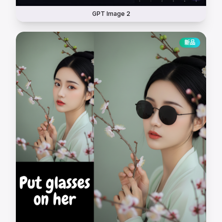
GPT Image 2
新品