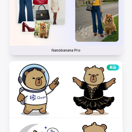
Nanobanana Pro
新品