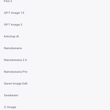
Flux 2
GPT Image 1.5
GPT Image 2
Ketchup AI
Nanobanana
Nanobanana 2.0
Nanobanana Pro
Qwen Image Edit
Seedream
Z-Image