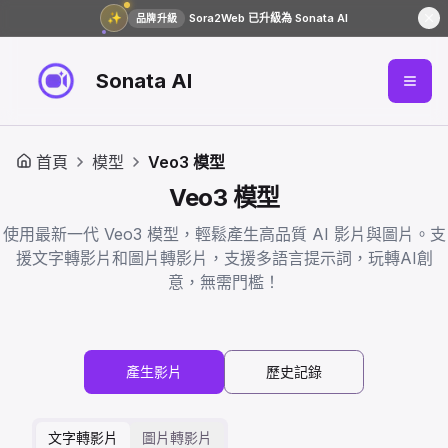
✨
Sora2Web 已升級為 Sonata AI
品牌升級
Sonata AI
首頁
模型
Veo3 模型
Veo3 模型
使用最新一代 Veo3 模型，輕鬆產生高品質 AI 影片與圖片。支
援文字轉影片和圖片轉影片，支援多語言提示詞，玩轉AI創
意，無需門檻！
產生影片
歷史記錄
文字轉影片
圖片轉影片