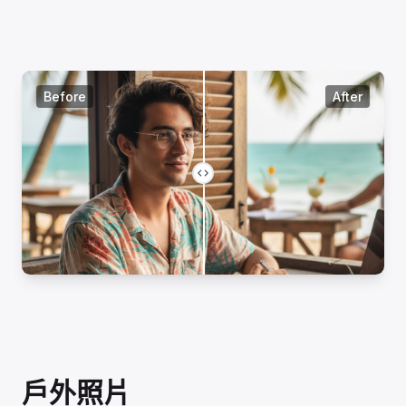
Before
After
戶外照片