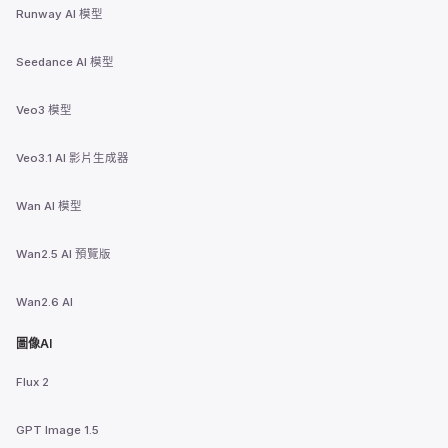
Runway AI 模型
Seedance AI 模型
Veo3 模型
Veo3.1 AI 影片生成器
Wan AI 模型
Wan2.5 AI 預覽版
Wan2.6 AI
圖像AI
Flux 2
GPT Image 1.5