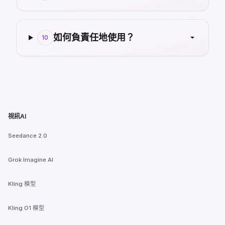
如何負責任地使用？
10
視訊AI
Seedance 2.0
Grok Imagine AI
Kling 模型
Kling O1 模型