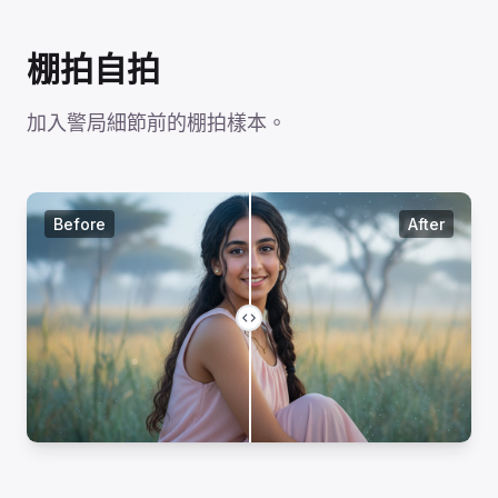
棚拍自拍
加入警局細節前的棚拍樣本。
Before
After