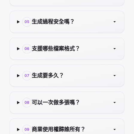
生成過程安全嗎？
05
支援哪些檔案格式？
06
生成要多久？
07
可以一次做多張嗎？
08
商業使用權歸誰所有？
09