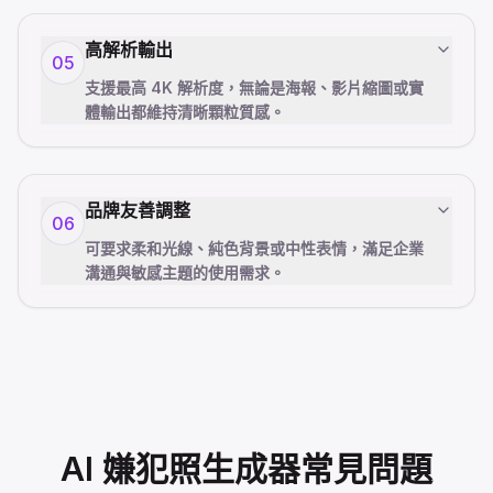
高解析輸出
05
支援最高 4K 解析度，無論是海報、影片縮圖或實
體輸出都維持清晰顆粒質感。
品牌友善調整
06
可要求柔和光線、純色背景或中性表情，滿足企業
溝通與敏感主題的使用需求。
AI 嫌犯照生成器常見問題