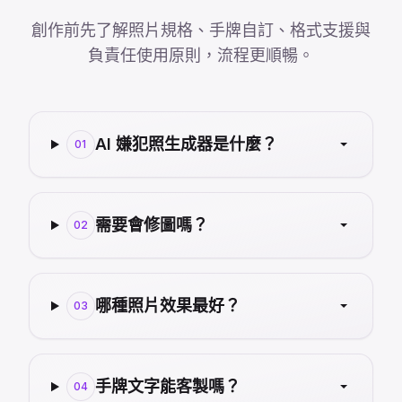
創作前先了解照片規格、手牌自訂、格式支援與
負責任使用原則，流程更順暢。
AI 嫌犯照生成器是什麼？
01
需要會修圖嗎？
02
哪種照片效果最好？
03
手牌文字能客製嗎？
04