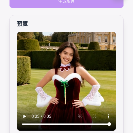
生成影片
預覽