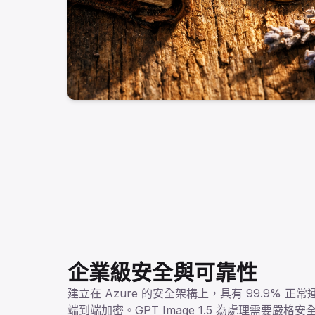
企業級安全與可靠性
建立在 Azure 的安全架構上，具有 99.9% 正常
端到端加密。GPT Image 1.5 為處理需要嚴