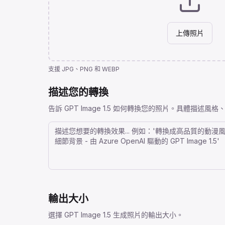
上傳照片
支援 JPG、PNG 和 WEBP
描述您的轉換
告訴 GPT Image 1.5 如何轉換您的照片。具體描述風
輸出大小
選擇 GPT Image 1.5 生成照片的輸出大小。