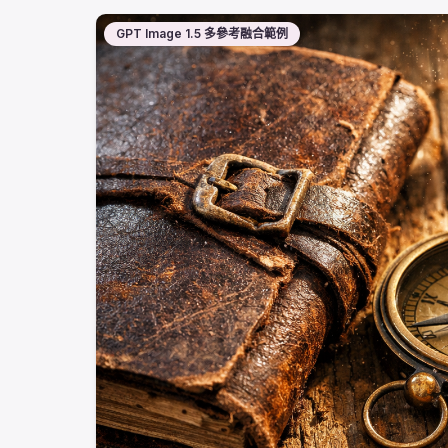
GPT Image 1.5 多參考融合範例