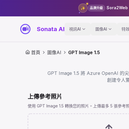
Sora2Web
✨
品牌升級
Sonata AI
視訊AI
圖像AI
特
首頁
圖像AI
GPT Image 1.5
GPT Image 1.5 將 Azure Op
創建令人驚
上傳參考照片
使用 GPT Image 1.5 轉換您的照片。上傳最多 5 