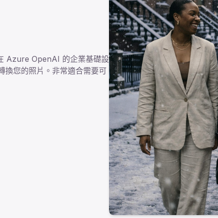
 Azure OpenAI 的企業基礎設
 轉換您的照片。非常適合需要可