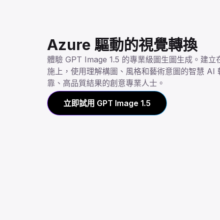
Azure 驅動的視覺轉換
體驗 GPT Image 1.5 的專業級圖生圖生成。建立在
施上，使用理解構圖、風格和藝術意圖的智慧 AI
靠、高品質結果的創意專業人士。
立即試用 GPT Image 1.5