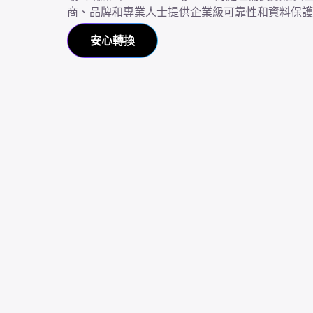
商、品牌和專業人士提供企業級可靠性和資料保護
安心轉換