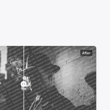
After