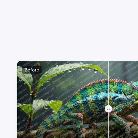
Before