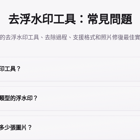
去浮水印工具：常見問題
動的去浮水印工具、去除過程、支援格式和照片修復最佳
印工具？
類型的浮水印？
多少張圖片？