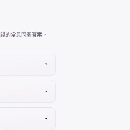
實踐的常見問題答案。