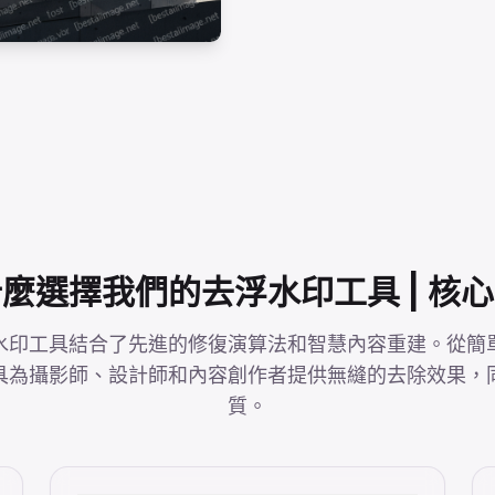
麼選擇我們的去浮水印工具 | 核
水印工具結合了先進的修復演算法和智慧內容重建。從簡單
具為攝影師、設計師和內容創作者提供無縫的去除效果，
質。