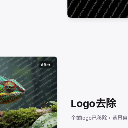
After
Logo去除
企業logo已移除，背景