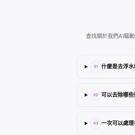
查找關於我們AI驅
什麼是去浮水
01
可以去除哪些
02
一次可以處理
03