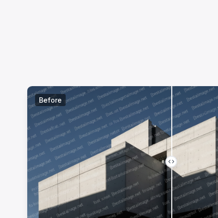
Before