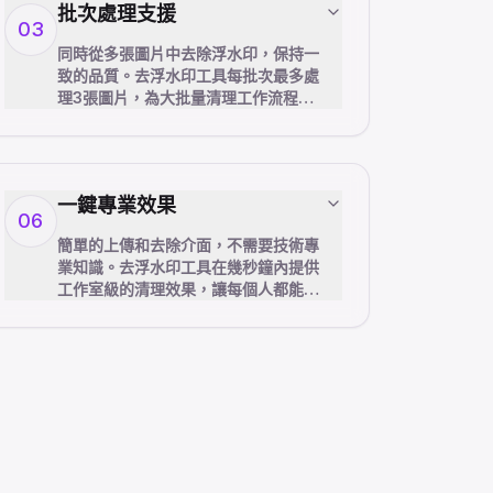
批次處理支援
03
同時從多張圖片中去除浮水印，保持一
致的品質。去浮水印工具每批次最多處
理3張圖片，為大批量清理工作流程節
省時間。
一鍵專業效果
06
簡單的上傳和去除介面，不需要技術專
業知識。去浮水印工具在幾秒鐘內提供
工作室級的清理效果，讓每個人都能進
行專業的照片編輯。