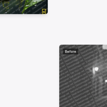
Before