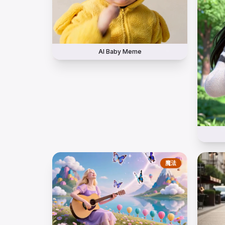
AI Baby Meme
魔法