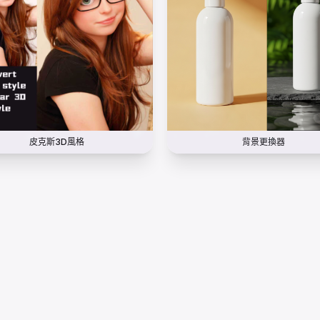
皮克斯3D風格
背景更換器