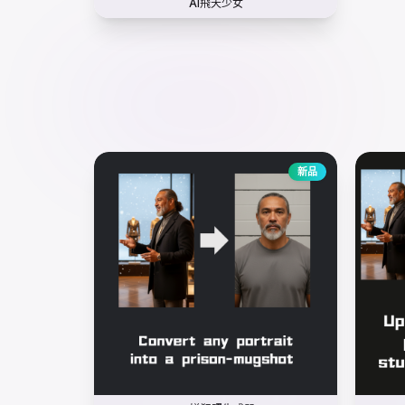
AI飛天少女
新品