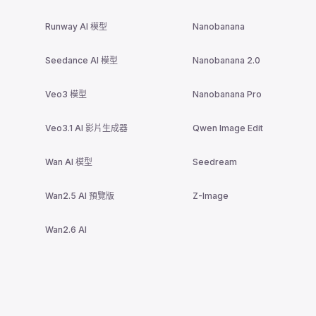
Runway AI 模型
Nanobanana
Seedance AI 模型
Nanobanana 2.0
Veo3 模型
Nanobanana Pro
Veo3.1 AI 影片生成器
Qwen Image Edit
Wan AI 模型
Seedream
Wan2.5 AI 預覽版
Z-Image
Wan2.6 AI