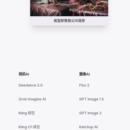
萬聖節驚聲尖叫場景
視訊AI
圖像AI
Seedance 2.0
Flux 2
Grok Imagine AI
GPT Image 1.5
Kling 模型
GPT Image 2
Kling O1 模型
Ketchup AI