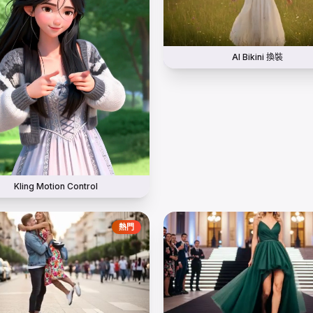
AI Bikini 換裝
Kling Motion Control
熱門