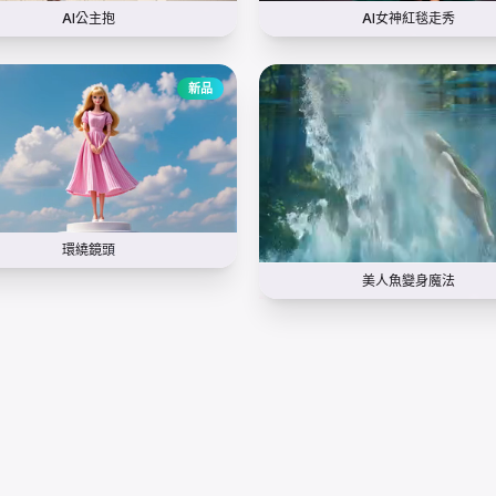
AI公主抱
AI女神紅毯走秀
新品
環繞鏡頭
美人魚變身魔法