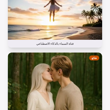
فتاة السماء بالذكاء الاصطناعي
شائع