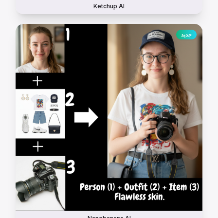
Ketchup AI
جديد