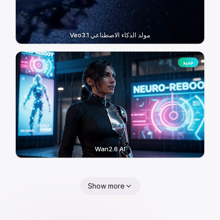
Veo3.1 مولد الذكاء الاصطناعي
جديد
Wan2.6 AI
Show more