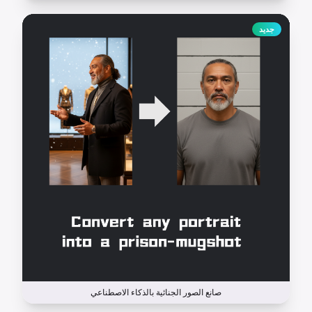
جديد
صانع الصور الجنائية بالذكاء الاصطناعي