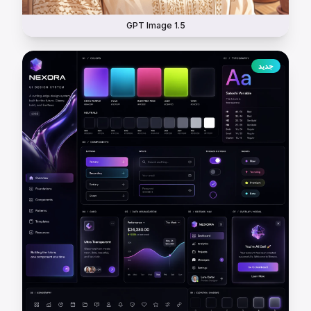
GPT Image 1.5
جديد