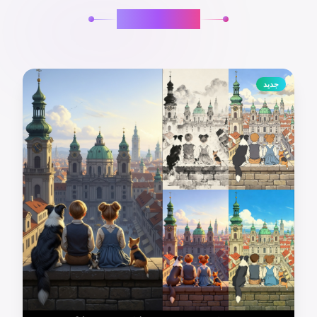
نماذج الصور
جديد