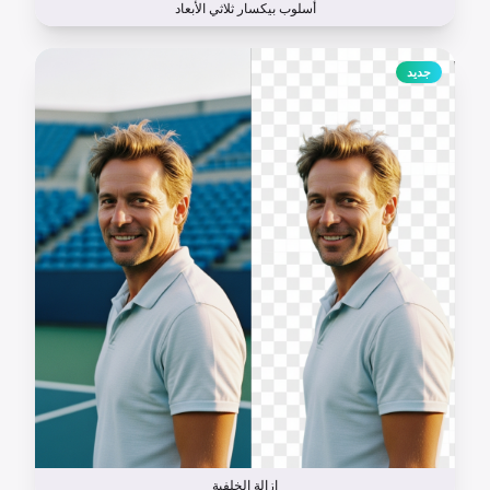
أسلوب بيكسار ثلاثي الأبعاد
جديد
إزالة الخلفية