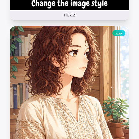
Flux 2
جديد