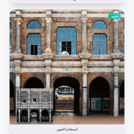
جديد
استعادة الصور