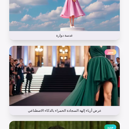
عدسة دوارة
مميز
عرض أزياء إلهة السجادة الحمراء بالذكاء الاصطناعي
جديد