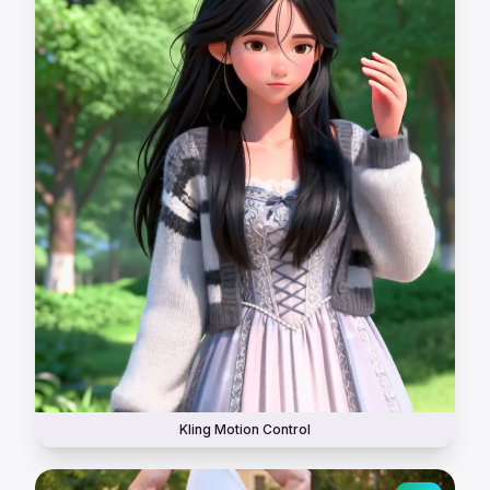
Kling Motion Control