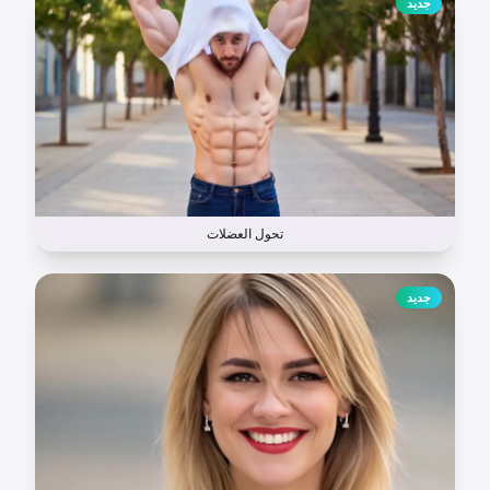
جديد
تحول العضلات
جديد