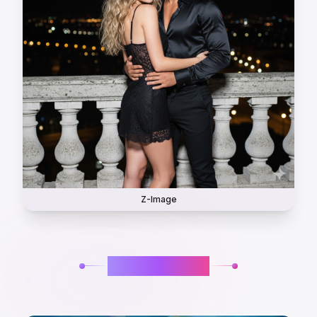
Z-Image
تأثيرات الفيديو