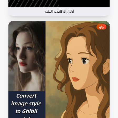
أداة إزالة العلامة المائية
رائج