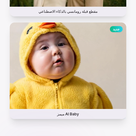
مقطع قبلة رومانسي بالذكاء الاصطناعي
جديد
ميمز AI Baby