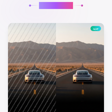
تأثيرات الصور
جديد