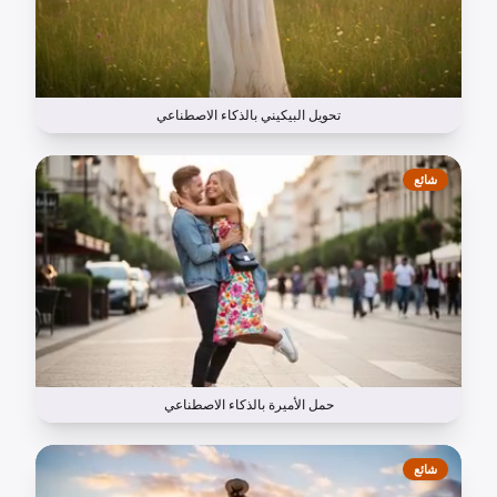
تحويل البيكيني بالذكاء الاصطناعي
شائع
حمل الأميرة بالذكاء الاصطناعي
شائع