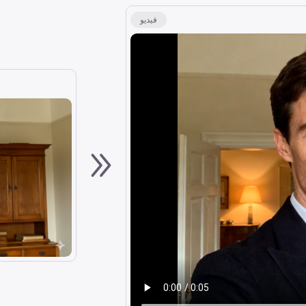
فيديو