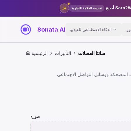
✨
تحديث العلامة التجارية
Sonata AI
ور
الذكاء الاصطناعي للفيديو
سانتا العضلات
التأثيرات
الرئيسية
صورة