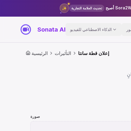
✨
تحديث العلامة التجارية
Sonata AI
ور
الذكاء الاصطناعي للفيديو
إعلان قطة سانتا
التأثيرات
الرئيسية
صورة