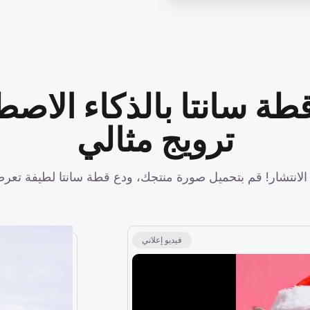
طة سانتا بالذكاء الاص
ترويج مثالي
فيديو إعلاني