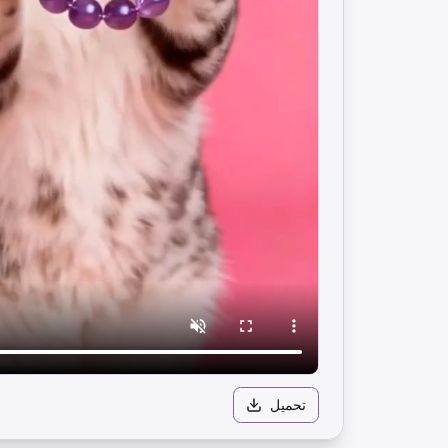
تحميل