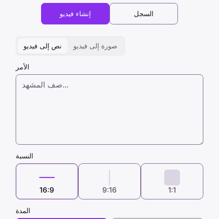
السجل
إنشاء فيديو
صورة إلى فيديو
نص إلى فيديو
الأمر
النسبة
16:9
9:16
1:1
المدة