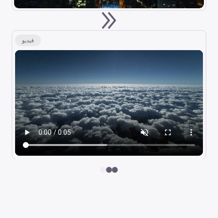
فيديو