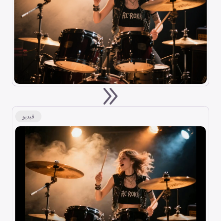
فيديو