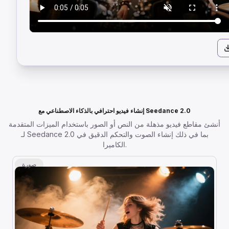
إنشاء فيديو احترافي بالذكاء الاصطناعي مع Seedance 2.0
أنشئ مقاطع فيديو مذهلة من النص أو الصور باستخدام الميزات المتقدمة
لـ Seedance 2.0 بما في ذلك إنشاء الصوت والتحكم الدقيق في
الكاميرا.
صورة