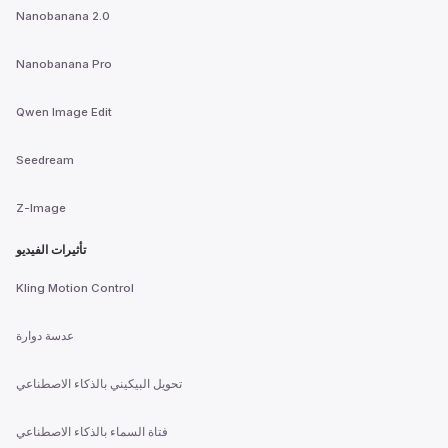
Nanobanana 2.0
Nanobanana Pro
Qwen Image Edit
Seedream
Z-Image
تأثيرات الفيديو
Kling Motion Control
عدسة دوارة
تحويل البيكيني بالذكاء الاصطناعي
فتاة السماء بالذكاء الاصطناعي