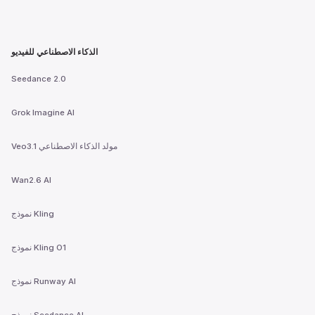
الذكاء الاصطناعي للفيديو
Seedance 2.0
Grok Imagine AI
Veo3.1 مولد الذكاء الاصطناعي
Wan2.6 AI
نموذج Kling
نموذج Kling O1
نموذج Runway AI
نموذج Seedance AI