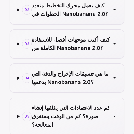
كيف يعمل محرك التخطيط متعدد
02
الخطوات في Nanobanana 2.0؟
كيف أكتب موجهات أفضل للاستفادة
03
الكاملة من Nanobanana 2.0؟
ما هي تنسيقات الإخراج والدقة التي
04
يدعمها Nanobanana 2.0؟
كم عدد الاعتمادات التي يكلفها إنشاء
صورة؟ كم من الوقت يستغرق
05
المعالجة؟