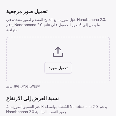
تحميل صور مرجعية
حوّل صورك مع الدمج المتقدم لصور متعددة في Nanobanana 2.0.
يدعم Nanobanana 2.0 ما يصل إلى 5 صور للحصول على نتائج
احترافية.
تحميل صورة
يدعم JPG وPNG وWEBP
نسبة العرض إلى الارتفاع
اختر التنسيق لصورتك 4K المُنشأة بواسطة Nanobanana 2.0. يدعم
Nanobanana 2.0 جميع النسب القياسية.