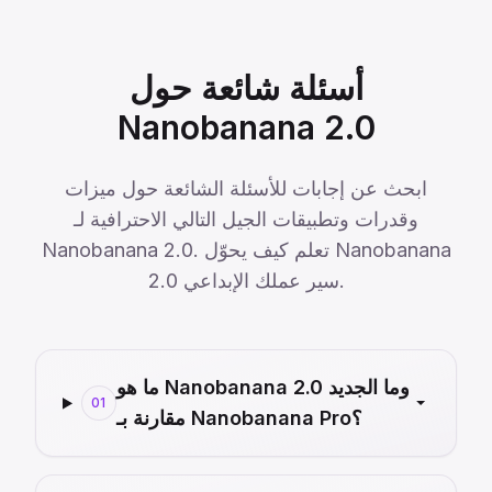
أسئلة شائعة حول
Nanobanana 2.0
ابحث عن إجابات للأسئلة الشائعة حول ميزات
وقدرات وتطبيقات الجيل التالي الاحترافية لـ
Nanobanana 2.0. تعلم كيف يحوّل Nanobanana
2.0 سير عملك الإبداعي.
ما هو Nanobanana 2.0 وما الجديد
01
مقارنة بـ Nanobanana Pro؟