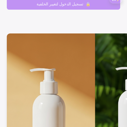
🔒
تسجيل الدخول لتغيير الخلفية