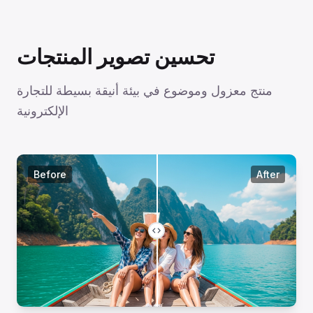
تحسين تصوير المنتجات
منتج معزول وموضوع في بيئة أنيقة بسيطة للتجارة
الإلكترونية
Before
After