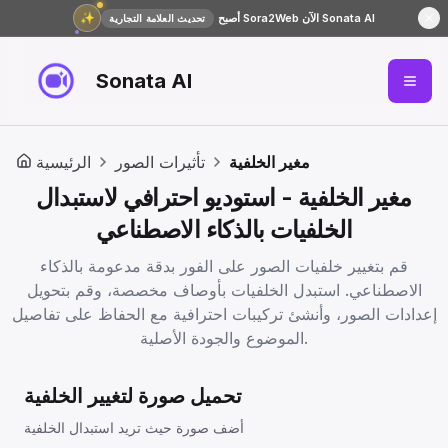
✨
أصبح Sora2Web الآن Sonata AI
تحديث العلامة التجارية
Sonata AI
مغير الخلفية
تأثيرات الصور
الرئيسية
مغير الخلفية - استوديو احترافي لاستبدال
الخلفيات بالذكاء الاصطناعي
قم بتغيير خلفيات الصور على الفور بدقة مدعومة بالذكاء
الاصطناعي. استبدل الخلفيات بأوصاف مخصصة، وقم بتحويل
إعدادات الصور، وأنشئ تركيبات احترافية مع الحفاظ على تفاصيل
الموضوع والجودة الأصلية.
تحميل صورة لتغيير الخلفية
أضف صورة حيث تريد استبدال الخلفية