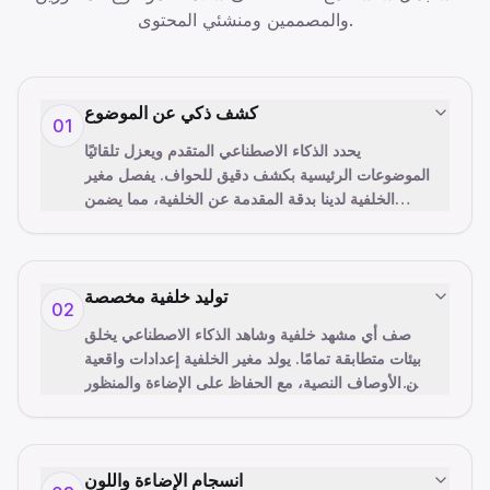
والمصممين ومنشئي المحتوى.
كشف ذكي عن الموضوع
01
يحدد الذكاء الاصطناعي المتقدم ويعزل تلقائيًا
الموضوعات الرئيسية بكشف دقيق للحواف. يفصل مغير
الخلفية لدينا بدقة المقدمة عن الخلفية، مما يضمن
…
استخراجًا نظيفًا دون
توليد خلفية مخصصة
02
صف أي مشهد خلفية وشاهد الذكاء الاصطناعي يخلق
بيئات متطابقة تمامًا. يولد مغير الخلفية إعدادات واقعية
من الأوصاف النصية، مع الحفاظ على الإضاءة والمنظور
…
والعمق الم
انسجام الإضاءة واللون