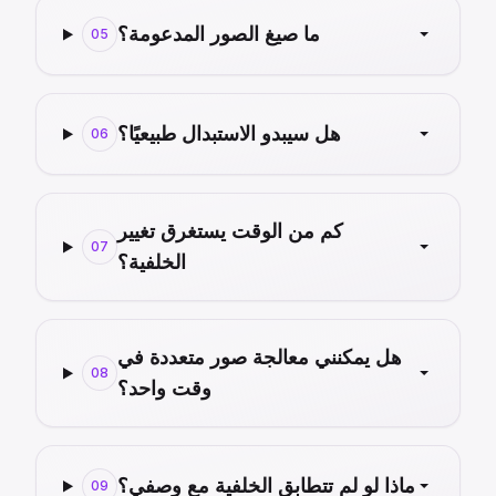
ما صيغ الصور المدعومة؟
05
هل سيبدو الاستبدال طبيعيًا؟
06
كم من الوقت يستغرق تغيير
07
الخلفية؟
هل يمكنني معالجة صور متعددة في
08
وقت واحد؟
ماذا لو لم تتطابق الخلفية مع وصفي؟
09