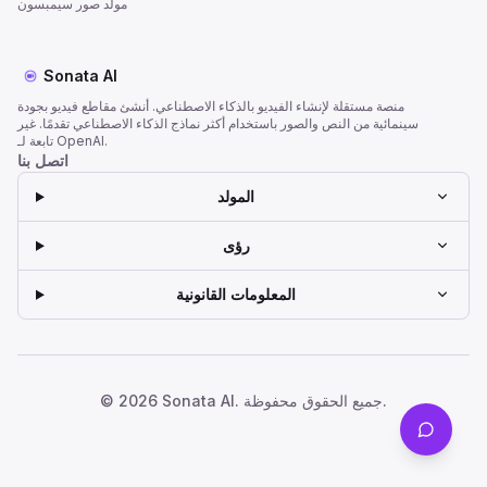
مولّد صور سيمبسون
Sonata AI
منصة مستقلة لإنشاء الفيديو بالذكاء الاصطناعي. أنشئ مقاطع فيديو بجودة
سينمائية من النص والصور باستخدام أكثر نماذج الذكاء الاصطناعي تقدمًا. غير
تابعة لـ OpenAI.
اتصل بنا
المولد
رؤى
المعلومات القانونية
© 2026 Sonata AI. جميع الحقوق محفوظة.