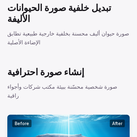
تبديل خلفية صورة الحيوانات
الأليفة
صورة حيوان أليف محسنة بخلفية خارجية طبيعية تطابق
الإضاءة الأصلية
إنشاء صورة احترافية
صورة شخصية محسّنة ببيئة مكتب شركات وأجواء
راقية
Before
After