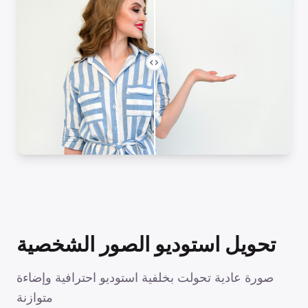
تحويل استوديو الصور الشخصية
صورة عادية تحولت بخلفية استوديو احترافية وإضاءة
متوازنة