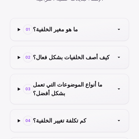
ما هو مغير الخلفية؟
01
كيف أصف الخلفيات بشكل فعال؟
02
ما أنواع الموضوعات التي تعمل
03
بشكل أفضل؟
كم تكلفة تغيير الخلفية؟
04