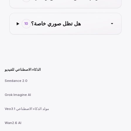
هل تظل صوري خاصة؟
10
الذكاء الاصطناعي للفيديو
Seedance 2.0
Grok Imagine AI
Veo3.1 مولد الذكاء الاصطناعي
Wan2.6 AI