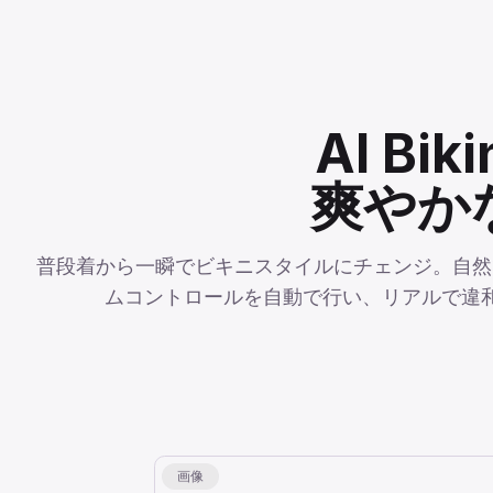
AI B
爽やか
普段着から一瞬でビキニスタイルにチェンジ。自然
ムコントロールを自動で行い、リアルで違和
画像