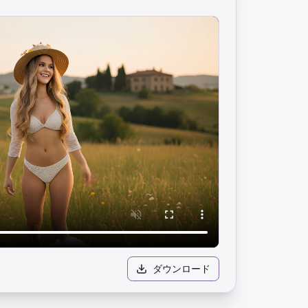
ダウンロード