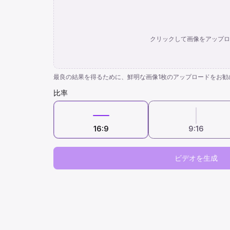
クリックして画像をアップロ
最良の結果を得るために、鮮明な画像1枚のアップロードをお勧
比率
16:9
9:16
ビデオを生成