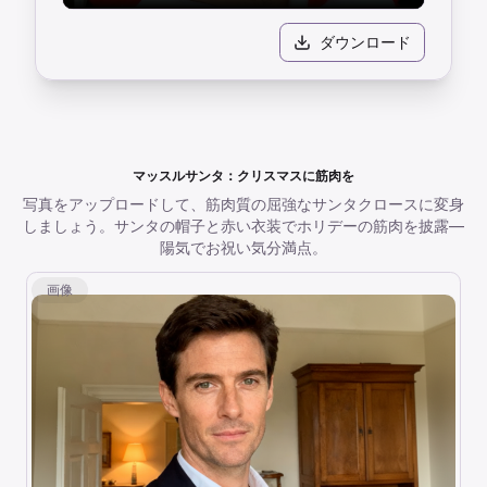
ダウンロード
マッスルサンタ：クリスマスに筋肉を
写真をアップロードして、筋肉質の屈強なサンタクロースに変身
しましょう。サンタの帽子と赤い衣装でホリデーの筋肉を披露—
陽気でお祝い気分満点。
画像