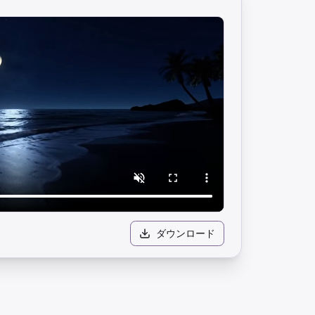
ダウンロード