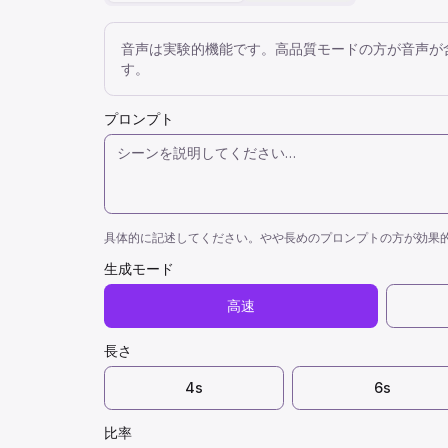
音声は実験的機能です。高品質モードの方が音声が
す。
プロンプト
具体的に記述してください。やや長めのプロンプトの方が効果
生成モード
高速
長さ
4s
6s
比率