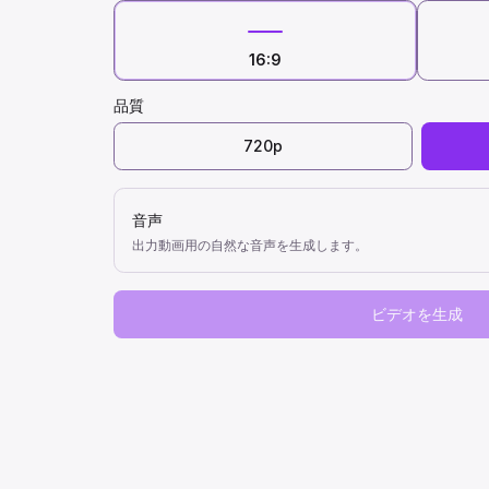
16:9
品質
720p
音声
出力動画用の自然な音声を生成します。
ビデオを生成