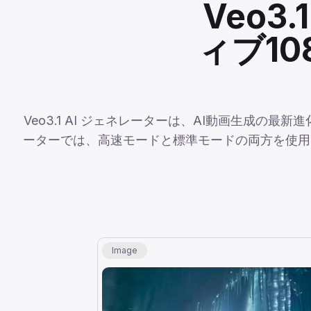
Veo3
ィブ10
Veo3.1 AI ジェネレーターは、AI動画生成の最
ーターでは、高速モードと標準モードの両方を使用
Image