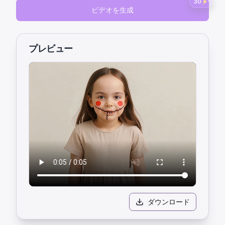
30
⚡
ビデオを生成
プレビュー
ダウンロード