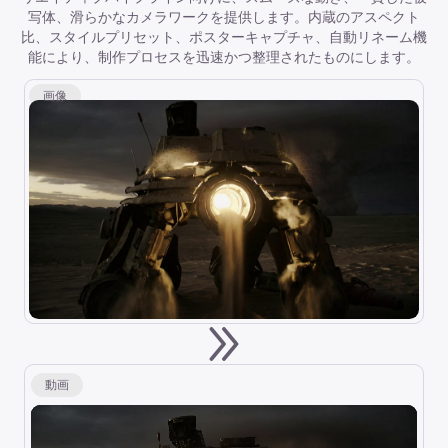
写体、滑らかなカメラワークを提供します。内蔵のアスペクト
比、スタイルプリセット、ポスターキャプチャ、自動リネーム機
能により、制作プロセスを迅速かつ整理されたものにします。
画像
動画