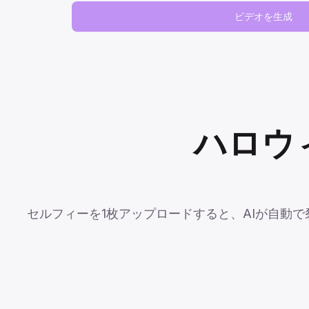
ビデオを生成
ハロウ
セルフィーを1枚アップロードすると、AIが自動