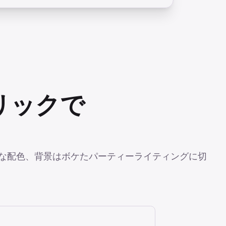
リックで
かな配色、背景はボケたパーティーライティングに切