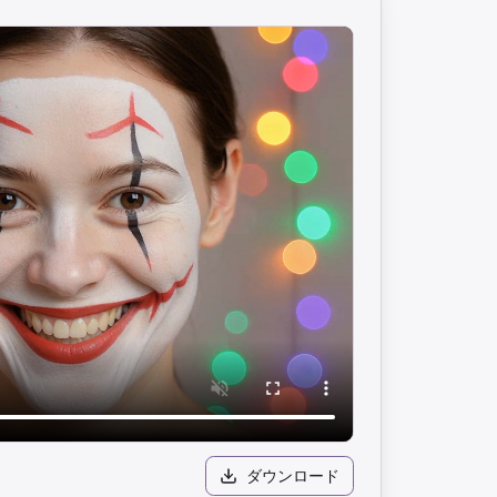
ダウンロード