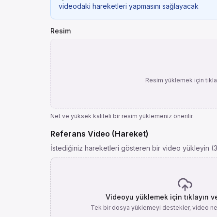
videodaki hareketleri yapmasını sağlayacak
Resim
Resim yüklemek için tıkla
Net ve yüksek kaliteli bir resim yüklemeniz önerilir.
Referans Video (Hareket)
İstediğiniz hareketleri gösteren bir video yükleyin (
Videoyu yüklemek için tıklayın v
Tek bir dosya yüklemeyi destekler, video net