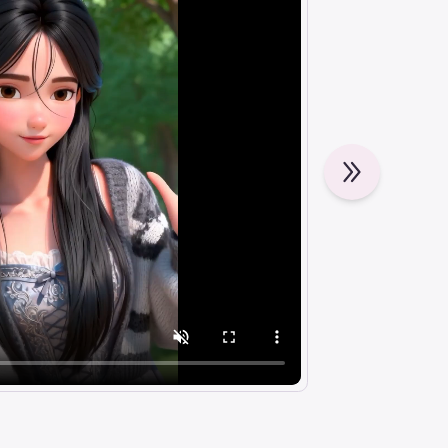
Karakter