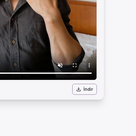
İndir