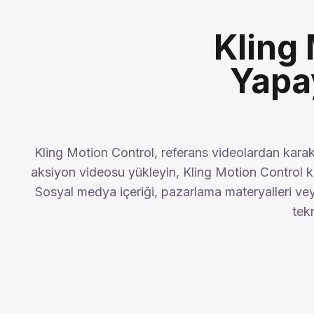
Kling
Yapa
Kling Motion Control, referans videolardan karak
aksiyon videosu yükleyin, Kling Motion Control k
Sosyal medya içeriği, pazarlama materyalleri veya
tek