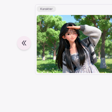
Karakter