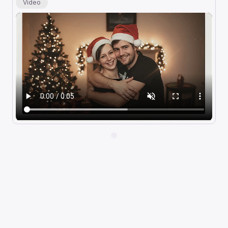
Video