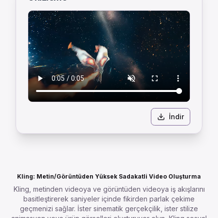
İndir
Kling: Metin/Görüntüden Yüksek Sadakatli Video Oluşturma
Kling, metinden videoya ve görüntüden videoya iş akışlarını
basitleştirerek saniyeler içinde fikirden parlak çekime
geçmenizi sağlar. İster sinematik gerçekçilik, ister stilize