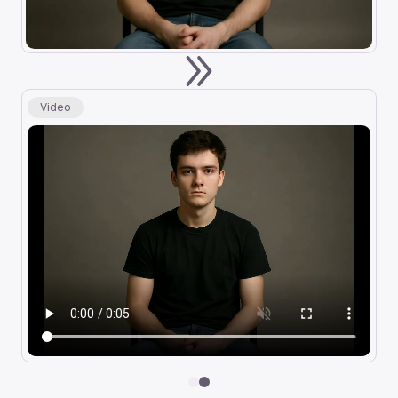
Video