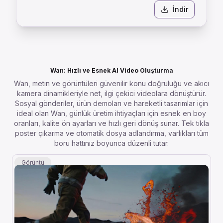
İndir
Wan: Hızlı ve Esnek AI Video Oluşturma
Wan, metin ve görüntüleri güvenilir konu doğruluğu ve akıcı
kamera dinamikleriyle net, ilgi çekici videolara dönüştürür.
Sosyal gönderiler, ürün demoları ve hareketli tasarımlar için
ideal olan Wan, günlük üretim ihtiyaçları için esnek en boy
oranları, kalite ön ayarları ve hızlı geri dönüş sunar. Tek tıkla
poster çıkarma ve otomatik dosya adlandırma, varlıkları tüm
boru hattınız boyunca düzenli tutar.
Görüntü