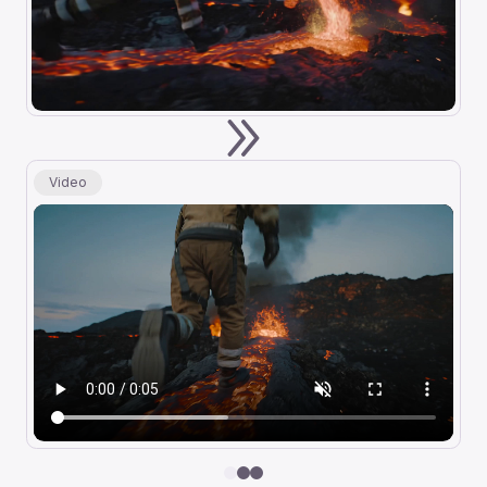
Video