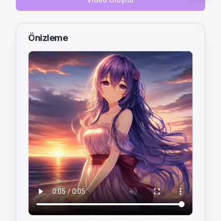
Önizleme