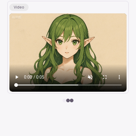
Video