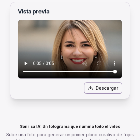
Vista previa
Descargar
Sonrisa IA: Un fotograma que ilumina todo el video
Sube una foto para generar un primer plano curativo de 'ojos