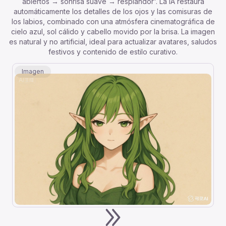
abiertos → sonrisa suave → resplandor'. La IA restaura
automáticamente los detalles de los ojos y las comisuras de
los labios, combinado con una atmósfera cinematográfica de
cielo azul, sol cálido y cabello movido por la brisa. La imagen
es natural y no artificial, ideal para actualizar avatares, saludos
festivos y contenido de estilo curativo.
Imagen