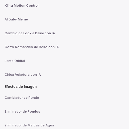
Kling Motion Control
AI Baby Meme
Cambio de Look a Bikini con IA
Corto Romántico de Beso con IA
Lente Orbital
Chica Voladora con IA
Efectos de Imagen
Cambiador de Fondo
Eliminador de Fondos
Eliminador de Marcas de Agua