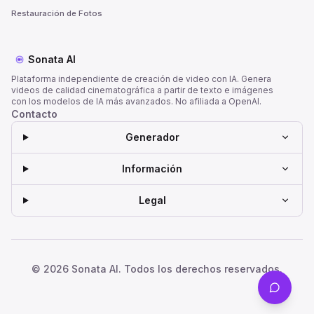
Restauración de Fotos
Sonata AI
Plataforma independiente de creación de video con IA. Genera
videos de calidad cinematográfica a partir de texto e imágenes
con los modelos de IA más avanzados. No afiliada a OpenAI.
Contacto
Generador
Información
Legal
© 2026 Sonata AI. Todos los derechos reservados.