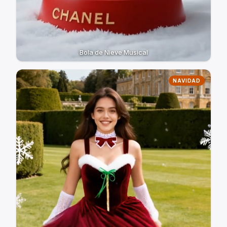
Bola de Nieve Musical
NAVIDAD