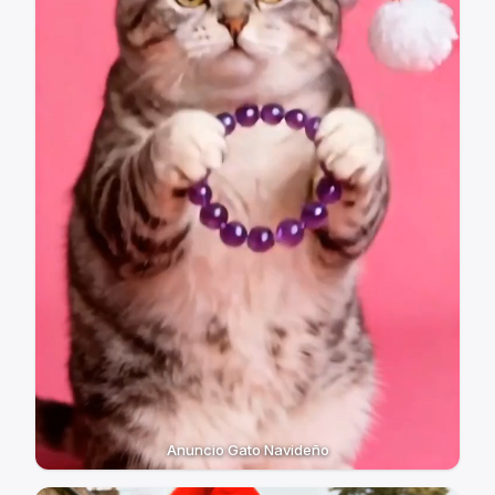
Anuncio Gato Navideño