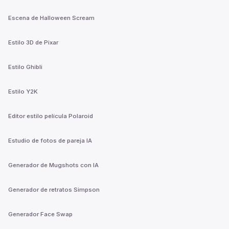
Escena de Halloween Scream
Estilo 3D de Pixar
Estilo Ghibli
Estilo Y2K
Editor estilo película Polaroid
Estudio de fotos de pareja IA
Generador de Mugshots con IA
Generador de retratos Simpson
Generador Face Swap