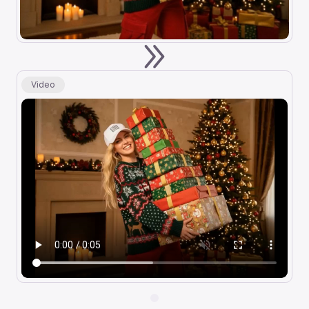
Video