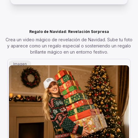
Regalo de Navidad: Revelación Sorpresa
Crea un video mágico de revelación de Navidad. Sube tu foto
y aparece como un regalo especial o sosteniendo un regalo
brillante mágico en un entorno festivo.
Imagen