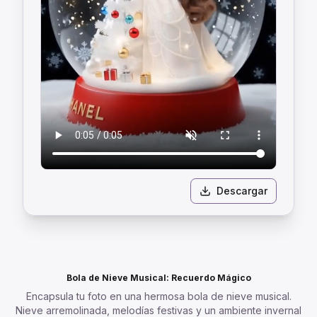
Descargar
Bola de Nieve Musical: Recuerdo Mágico
Encapsula tu foto en una hermosa bola de nieve musical.
Nieve arremolinada, melodías festivas y un ambiente invernal