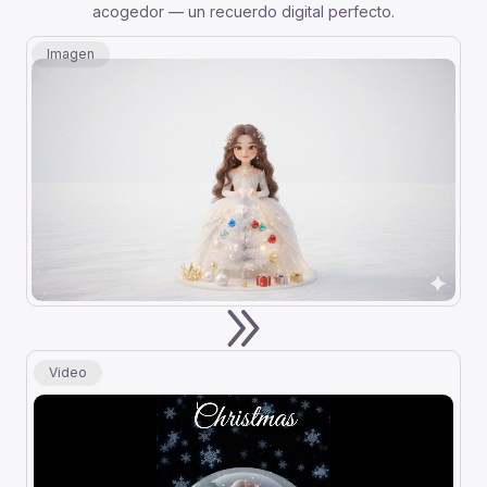
acogedor — un recuerdo digital perfecto.
Imagen
Video