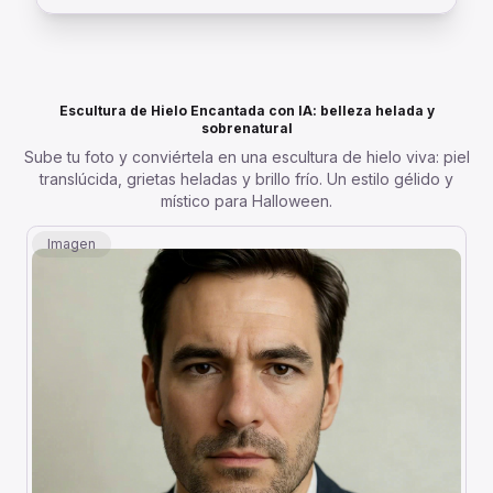
Escultura de Hielo Encantada con IA: belleza helada y
sobrenatural
Sube tu foto y conviértela en una escultura de hielo viva: piel
translúcida, grietas heladas y brillo frío. Un estilo gélido y
místico para Halloween.
Imagen