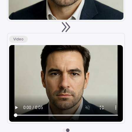
Video