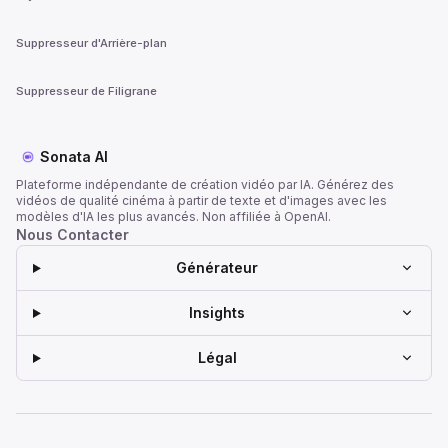
Suppresseur d'Arrière-plan
Suppresseur de Filigrane
Sonata AI
Plateforme indépendante de création vidéo par IA. Générez des
vidéos de qualité cinéma à partir de texte et d'images avec les
modèles d'IA les plus avancés. Non affiliée à OpenAI.
Nous Contacter
Générateur
Insights
Légal