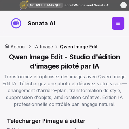
✨
Sora2Web devient Sonata AI
NOUVELLE MARQUE
Sonata AI
Accueil
IA Image
Qwen Image Edit
Qwen Image Edit - Studio d'édition
d'images piloté par IA
Transformez et optimisez des images avec Qwen Image
Edit IA. Téléchargez une photo et décrivez votre vision—
changement d'arrière-plan, transformation de style,
suppression d'objets, amélioration créative. Édition IA
professionnelle contrôlée par langage naturel.
Télécharger l'image à éditer