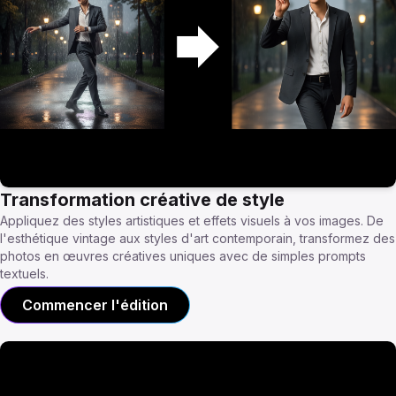
Transformation créative de style
Appliquez des styles artistiques et effets visuels à vos images. De
l'esthétique vintage aux styles d'art contemporain, transformez des
photos en œuvres créatives uniques avec de simples prompts
textuels.
Commencer l'édition