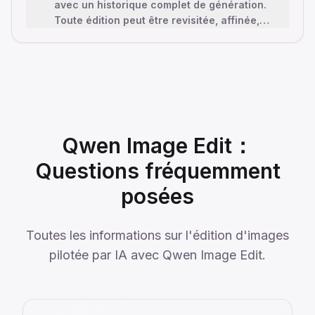
avec un historique complet de génération.
Toute édition peut être revisitée, affinée,
régénérée—Qwen Image Edit mémoris
…
Qwen Image Edit：
Questions fréquemment
posées
Toutes les informations sur l'édition d'images
pilotée par IA avec Qwen Image Edit.