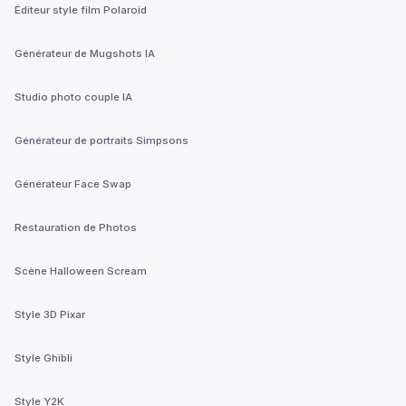
Éditeur style film Polaroid
Générateur de Mugshots IA
Studio photo couple IA
Générateur de portraits Simpsons
Générateur Face Swap
Restauration de Photos
Scène Halloween Scream
Style 3D Pixar
Style Ghibli
Style Y2K