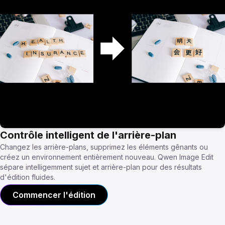
Contrôle intelligent de l'arrière-plan
Changez les arrière-plans, supprimez les éléments gênants ou
créez un environnement entièrement nouveau. Qwen Image Edit
sépare intelligemment sujet et arrière-plan pour des résultats
d'édition fluides.
Commencer l'édition