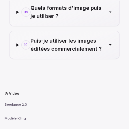
Quels formats d'image puis-
09
je utiliser ?
Puis-je utiliser les images
10
éditées commercialement ?
IA Vidéo
Seedance 2.0
Modèle Kling