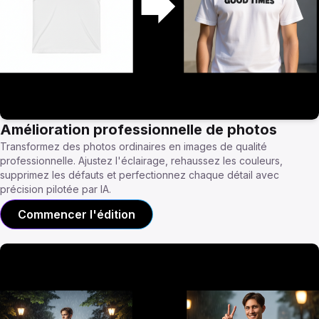
Amélioration professionnelle de photos
Transformez des photos ordinaires en images de qualité
professionnelle. Ajustez l'éclairage, rehaussez les couleurs,
supprimez les défauts et perfectionnez chaque détail avec
précision pilotée par IA.
Commencer l'édition