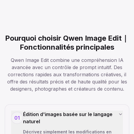
Pourquoi choisir Qwen Image Edit｜
Fonctionnalités principales
Qwen Image Edit combine une compréhension IA
avancée avec un contrôle de prompt intuitif. Des
corrections rapides aux transformations créatives, il
offre des résultats précis et de haute qualité pour les
designers, photographes et créateurs de contenu.
Édition d'images basée sur le langage
01
naturel
Décrivez simplement les modifications en