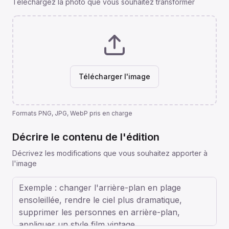
Téléchargez la photo que vous souhaitez transformer
Télécharger l'image
Formats PNG, JPG, WebP pris en charge
Décrire le contenu de l'édition
Décrivez les modifications que vous souhaitez apporter à
l'image