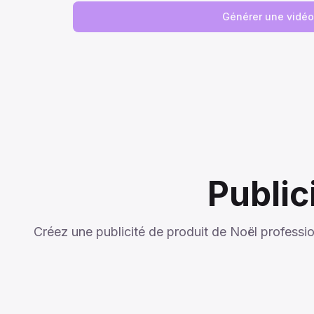
Générer une vidéo
Publici
Créez une publicité de produit de Noël professio