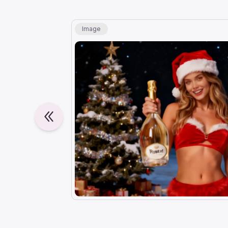
Image