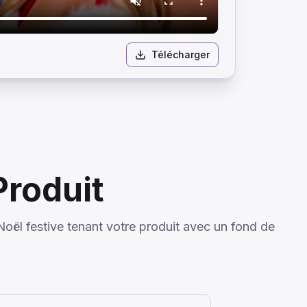
Télécharger
 Produit
Noël festive tenant votre produit avec un fond de