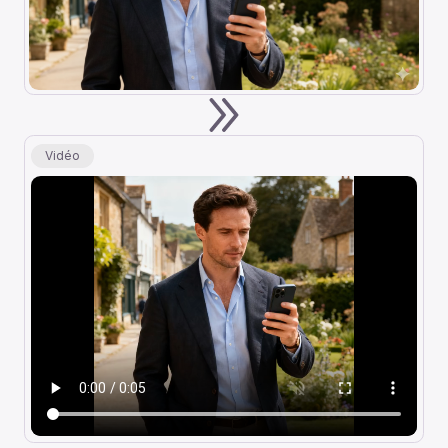
Vidéo