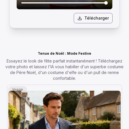
Télécharger
Tenue de Noël : Mode Festive
Essayez le look de fête parfait instantanément ! Téléchargez
votre photo et laissez l'IA vous habiller d'un superbe costume
de Père Noël, d'un costume d'elfe ou d'un pull de renne
confortable.
Image