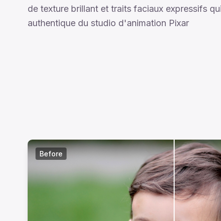
de texture brillant et traits faciaux expressifs q
authentique du studio d'animation Pixar
Before