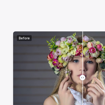
Before