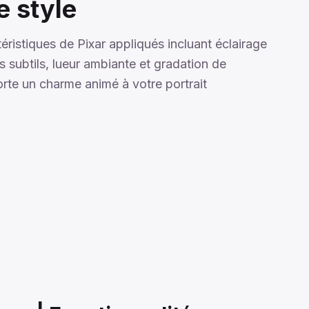
e style
téristiques de Pixar appliqués incluant éclairage
s subtils, lueur ambiante et gradation de
rte un charme animé à votre portrait