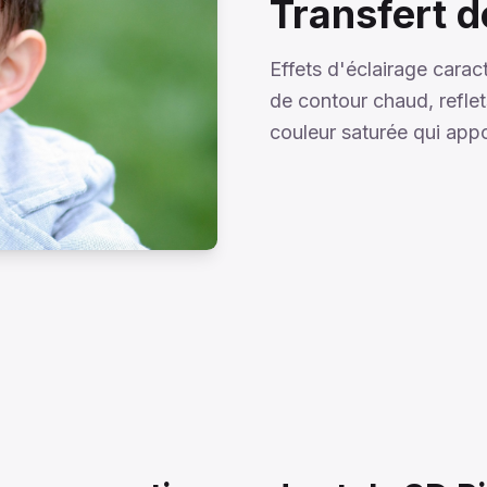
Transfert d
Effets d'éclairage carac
de contour chaud, reflet
couleur saturée qui appo