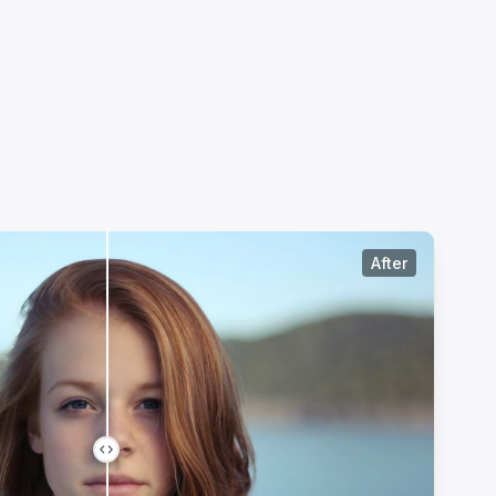
After