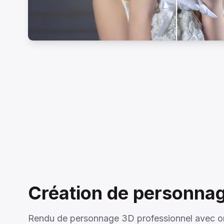
Création de personna
Rendu de personnage 3D professionnel avec 