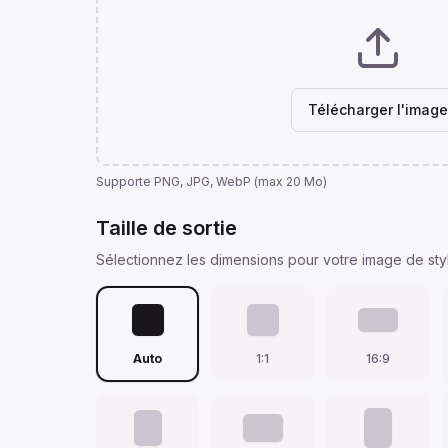
Télécharger l'image
Supporte PNG, JPG, WebP (max 20 Mo)
Taille de sortie
Sélectionnez les dimensions pour votre image de sty
Auto
1:1
16:9