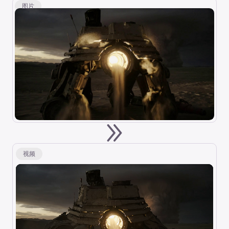
图片
视频