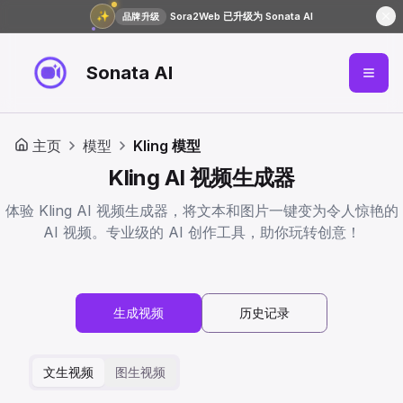
✨
Sora2Web 已升级为 Sonata AI
品牌升级
Sonata AI
主页
模型
Kling 模型
Kling AI 视频生成器
体验 Kling AI 视频生成器，将文本和图片一键变为令人惊艳的
AI 视频。专业级的 AI 创作工具，助你玩转创意！
生成视频
历史记录
文生视频
图生视频