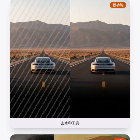
新功能
去水印工具