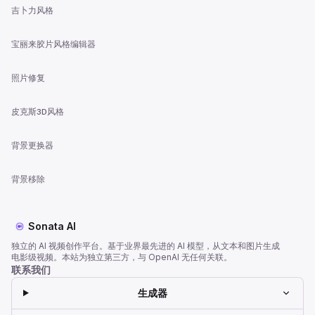
吉卜力风格
宝丽来胶片风格编辑器
照片修复
皮克斯3D风格
背景更换器
背景移除
Sonata AI
独立的 AI 视频创作平台。基于业界最先进的 AI 模型，从文本和图片生成
电影级视频。本站为独立第三方，与 OpenAI 无任何关联。
联系我们
生成器