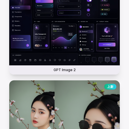
GPT Image 2
上新