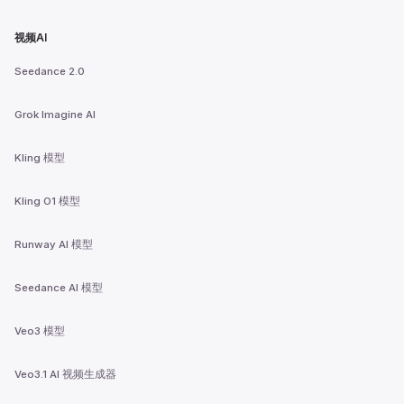
视频AI
Seedance 2.0
Grok Imagine AI
Kling 模型
Kling O1 模型
Runway AI 模型
Seedance AI 模型
Veo3 模型
Veo3.1 AI 视频生成器