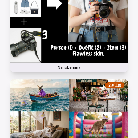
Nanobanana
全新上线