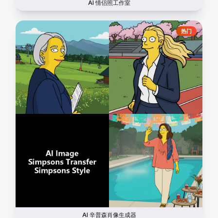
AI 情侣照工作室
热门
AI 辛普森肖像生成器