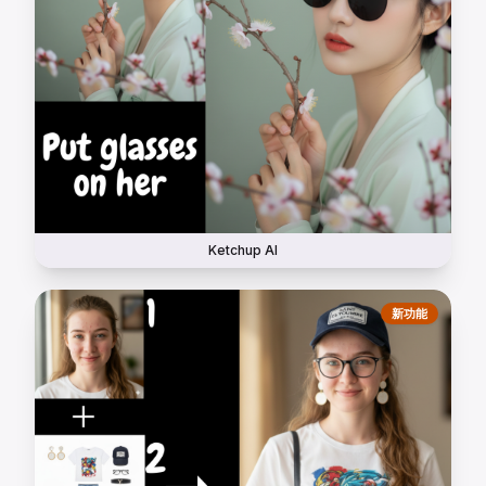
Ketchup AI
新功能