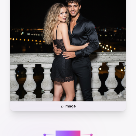
Z-Image
图片特效