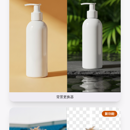
背景更换器
新功能