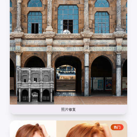
照片修复
热门