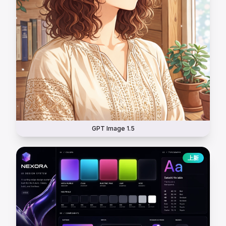
GPT Image 1.5
上新