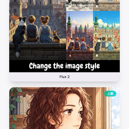
Flux 2
上新