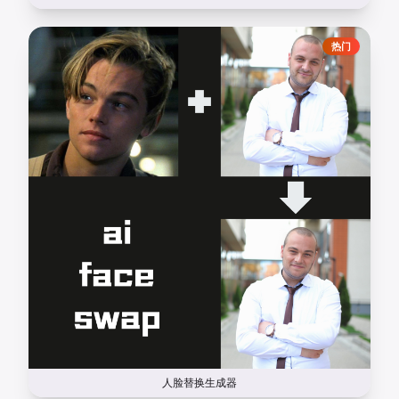
热门
人脸替换生成器