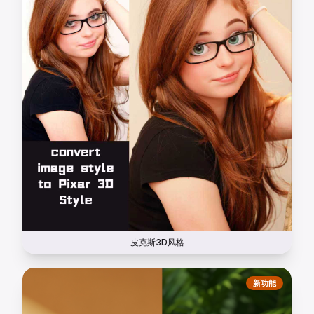
皮克斯3D风格
新功能