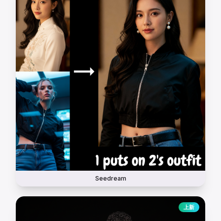
Seedream
上新