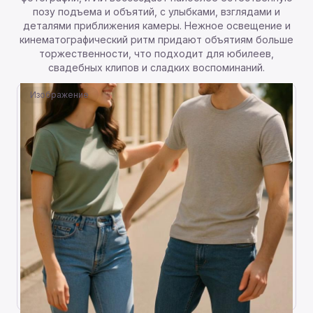
позу подъема и объятий, с улыбками, взглядами и
деталями приближения камеры. Нежное освещение и
кинематографический ритм придают объятиям больше
торжественности, что подходит для юбилеев,
свадебных клипов и сладких воспоминаний.
Изображение