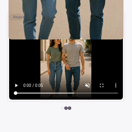
Видео