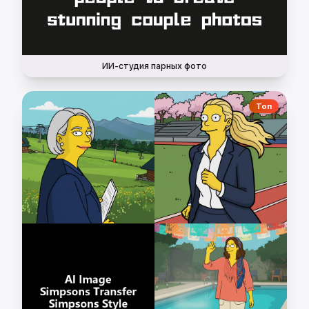
ИИ-студия парных фото
Топ