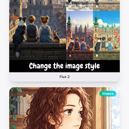
Flux 2
Новое