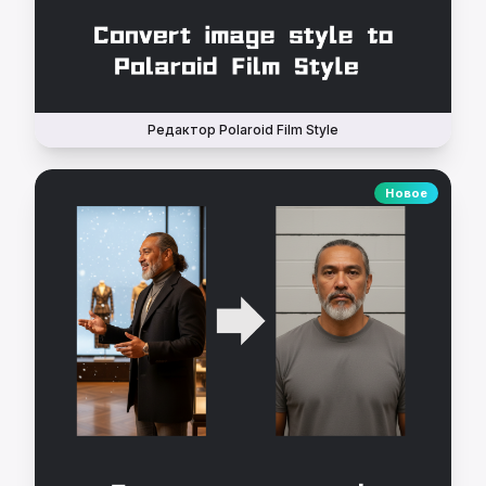
Редактор Polaroid Film Style
Новое