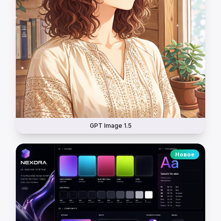
GPT Image 1.5
Новое