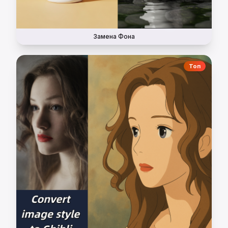
Замена Фона
Топ