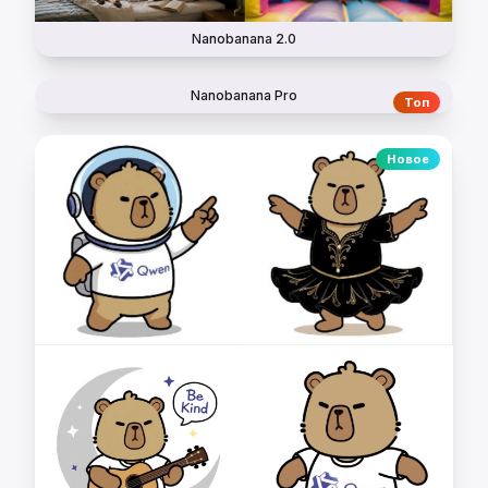
Nanobanana 2.0
Nanobanana Pro
Топ
Новое