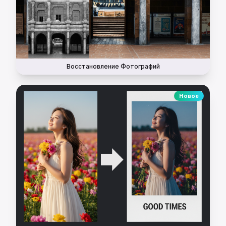
Восстановление Фотографий
Новое