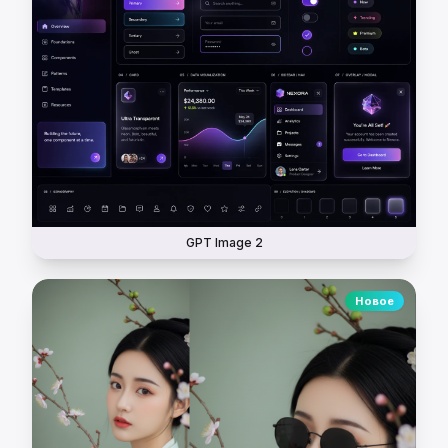
GPT Image 2
Новое