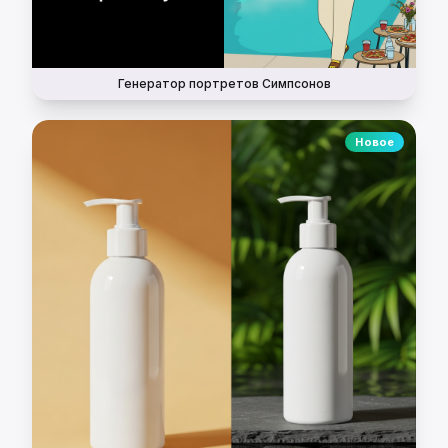
Генератор портретов Симпсонов
Новое