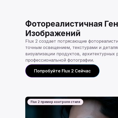
Фотореалистичная Ген
Изображений
Flux 2 создает потрясающие фотореалист
точным освещением, текстурами и деталя
визуализации продуктов, архитектурных 
профессиональной фотографии.
Попробуйте Flux 2 Сейчас
Flux 2 пример контроля стиля