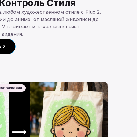
Контроль Стиля
 любом художественном стиле с Flux 2.
ии до аниме, от масляной живописи до
 2 понимает и точно выполняет
 видения.
 2
изображения