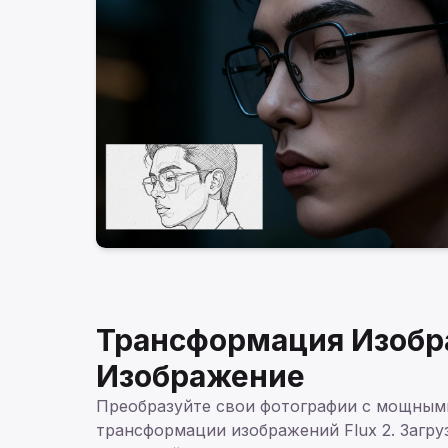
Трансформация Изобр
Изображение
Преобразуйте свои фотографии с мощны
трансформации изображений Flux 2. Загру