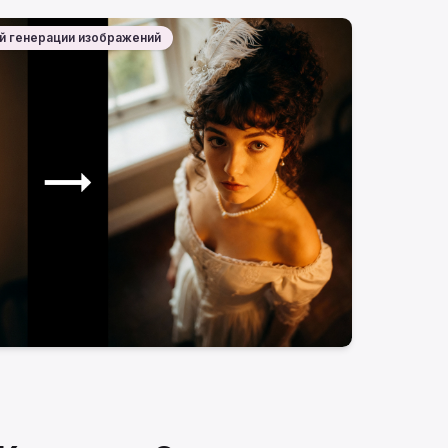
й генерации изображений