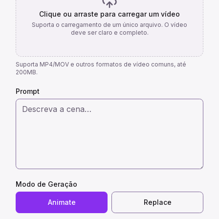
Clique ou arraste para carregar um vídeo
Suporta o carregamento de um único arquivo. O vídeo
deve ser claro e completo.
Suporta MP4/MOV e outros formatos de vídeo comuns, até
200MB.
Prompt
Modo de Geração
Animate
Replace