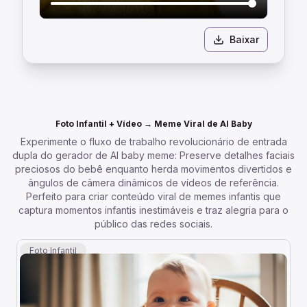
Baixar
Foto Infantil + Vídeo → Meme Viral de AI Baby
Experimente o fluxo de trabalho revolucionário de entrada
dupla do gerador de AI baby meme: Preserve detalhes faciais
preciosos do bebê enquanto herda movimentos divertidos e
ângulos de câmera dinâmicos de vídeos de referência.
Perfeito para criar conteúdo viral de memes infantis que
captura momentos infantis inestimáveis e traz alegria para o
público das redes sociais.
Foto Infantil