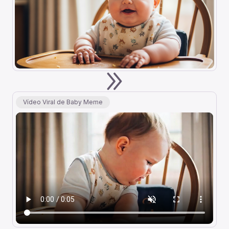
Vídeo Viral de Baby Meme