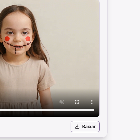
Baixar