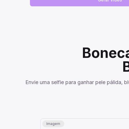
Boneca
Envie uma selfie para ganhar pele pálida, 
Imagem