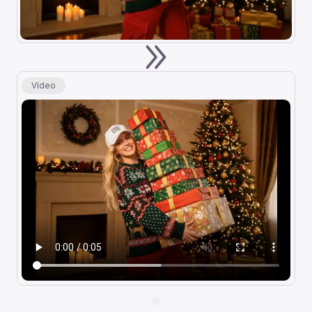
Vídeo