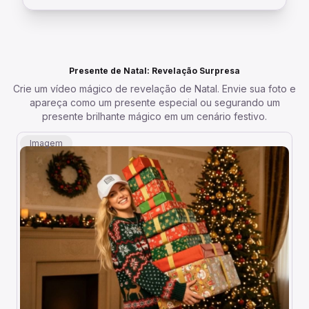
Presente de Natal: Revelação Surpresa
Crie um vídeo mágico de revelação de Natal. Envie sua foto e
apareça como um presente especial ou segurando um
presente brilhante mágico em um cenário festivo.
Imagem