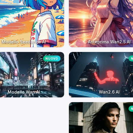
Modello Seedance AI
Anteprima Wan2.5 AI
NUOVO
Modello Wan AI
Wan2.6 AI