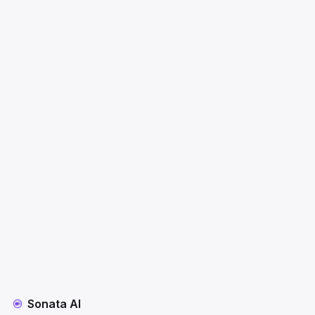
Sonata AI