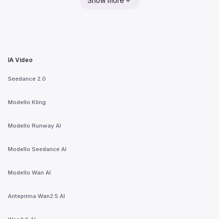
Show more
IA Video
Seedance 2.0
Modello Kling
Modello Runway AI
Modello Seedance AI
Modello Wan AI
Anteprima Wan2.5 AI