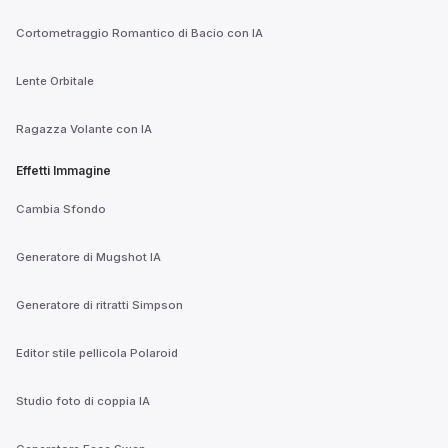
Cortometraggio Romantico di Bacio con IA
Lente Orbitale
Ragazza Volante con IA
Effetti Immagine
Cambia Sfondo
Generatore di Mugshot IA
Generatore di ritratti Simpson
Editor stile pellicola Polaroid
Studio foto di coppia IA