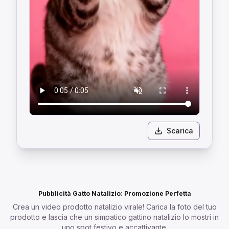
Scarica
Pubblicità Gatto Natalizio: Promozione Perfetta
Crea un video prodotto natalizio virale! Carica la foto del tuo
prodotto e lascia che un simpatico gattino natalizio lo mostri in
uno spot festivo e accattivante.