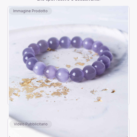
Immagine Prodotto
Video Pubblicitario