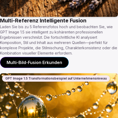
Multi-Referenz Intelligente Fusion
Laden Sie bis zu 5 Referenzfotos hoch und beobachten Sie, wie
GPT Image 1.5 sie intelligent zu kohärenten professionellen
Ergebnissen verschmilzt. Die fortschrittliche KI analysiert
Komposition, Stil und Inhalt aus mehreren Quellen—perfekt für
komplexe Projekte, die Stilmischung, Charakterkonsistenz oder die
Kombination visueller Elemente erfordern.
Multi-Bild-Fusion Erkunden
GPT Image 1.5 Transformationsbeispiel auf Unternehmensniveau