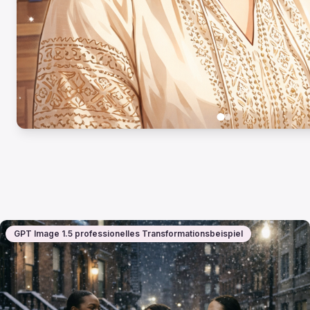
GPT Image 1.5 professionelles Transformationsbeispiel