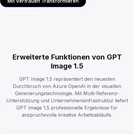
Mit Vertrauen Transformieren
Erweiterte Funktionen von GPT
Image 1.5
GPT Image 1.5 repräsentiert den neuesten
Durchbruch von Azure OpenAI in der visuellen
Generierungstechnologie. Mit Multi-Referenz-
Unterstützung und Unternehmensinfrastruktur liefert
GPT Image 1.5 professionelle Ergebnisse für
anspruchsvolle kreative Arbeitsabläufe.