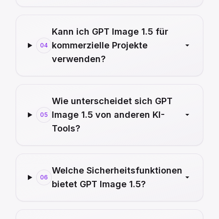
Kann ich GPT Image 1.5 für
kommerzielle Projekte
04
verwenden?
Wie unterscheidet sich GPT
Image 1.5 von anderen KI-
05
Tools?
Welche Sicherheitsfunktionen
06
bietet GPT Image 1.5?