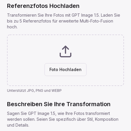
Referenzfotos Hochladen
Transformieren Sie Ihre Fotos mit GPT Image 1.5. Laden Sie
bis zu 5 Referenzfotos für erweiterte Multi-Foto-Fusion
hoch.
Foto Hochladen
Unterstützt JPG, PNG und WEBP
Beschreiben Sie Ihre Transformation
Sagen Sie GPT Image 1.5, wie Ihre Fotos transformiert
werden sollen. Seien Sie spezifisch über Stil, Komposition
und Details.