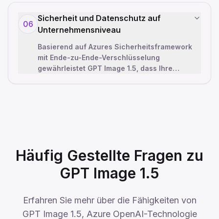
Sicherheit und Datenschutz auf
06
Unternehmensniveau
Basierend auf Azures Sicherheitsframework
mit Ende-zu-Ende-Verschlüsselung
gewährleistet GPT Image 1.5, dass Ihre
Fotos und Eingabeaufforderungen privat
und sic
…
Häufig Gestellte Fragen zu
GPT Image 1.5
Erfahren Sie mehr über die Fähigkeiten von
GPT Image 1.5, Azure OpenAI-Technologie