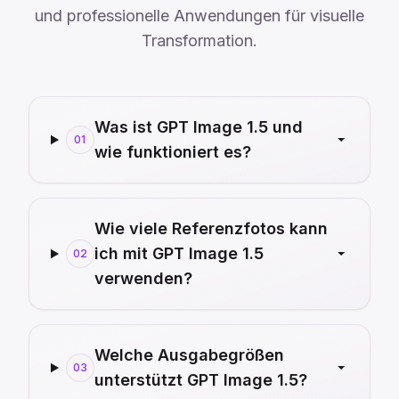
und professionelle Anwendungen für visuelle
Transformation.
Was ist GPT Image 1.5 und
01
wie funktioniert es?
Wie viele Referenzfotos kann
ich mit GPT Image 1.5
02
verwenden?
Welche Ausgabegrößen
03
unterstützt GPT Image 1.5?