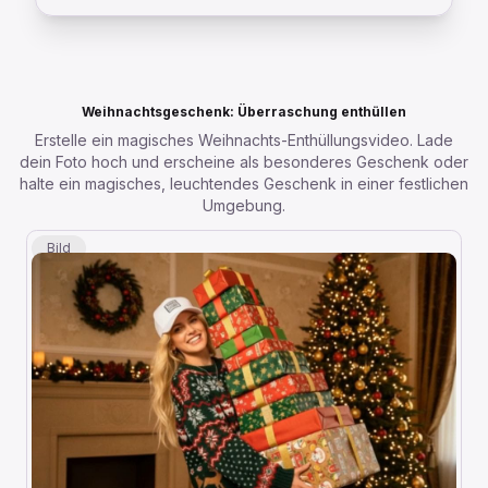
Weihnachtsgeschenk: Überraschung enthüllen
Erstelle ein magisches Weihnachts-Enthüllungsvideo. Lade
dein Foto hoch und erscheine als besonderes Geschenk oder
halte ein magisches, leuchtendes Geschenk in einer festlichen
Umgebung.
Bild