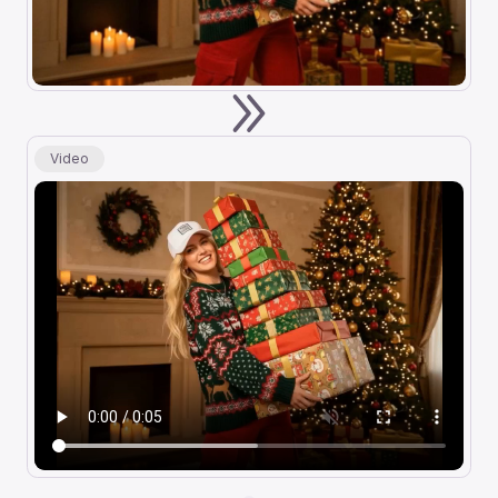
Video