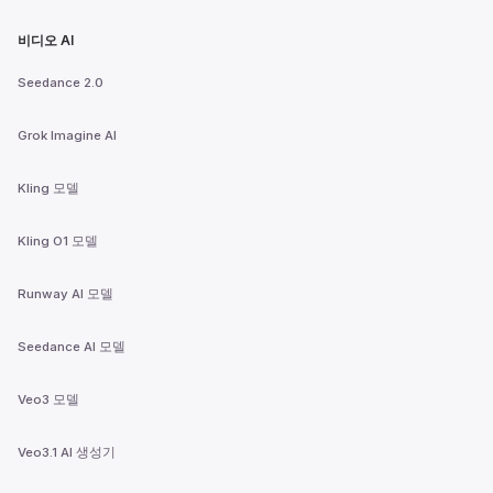
비디오 AI
Seedance 2.0
Grok Imagine AI
Kling 모델
Kling O1 모델
Runway AI 모델
Seedance AI 모델
Veo3 모델
Veo3.1 AI 생성기