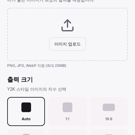
이미지 업로드
PNG, JPG, WebP 지원 (최대 20MB)
출력 크기
Y2K 스타일 이미지의 치수 선택
Auto
1:1
16:9