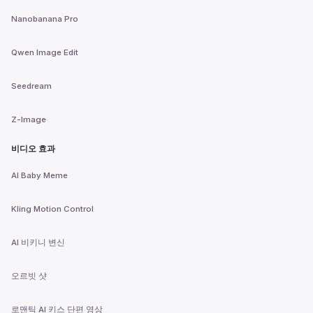
Nanobanana Pro
Qwen Image Edit
Seedream
Z-Image
비디오 효과
AI Baby Meme
Kling Motion Control
AI 비키니 변신
오르빗 샷
로맨틱 AI 키스 단편 영상