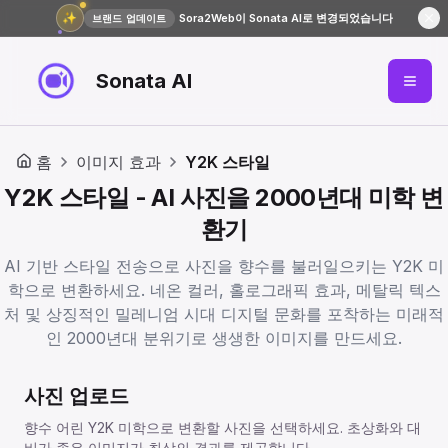
✨
Sora2Web이 Sonata AI로 변경되었습니다
브랜드 업데이트
Sonata AI
홈
이미지 효과
Y2K 스타일
Y2K 스타일 - AI 사진을 2000년대 미학 변
환기
AI 기반 스타일 전송으로 사진을 향수를 불러일으키는 Y2K 미
학으로 변환하세요. 네온 컬러, 홀로그래픽 효과, 메탈릭 텍스
처 및 상징적인 밀레니엄 시대 디지털 문화를 포착하는 미래적
인 2000년대 분위기로 생생한 이미지를 만드세요.
사진 업로드
향수 어린 Y2K 미학으로 변환할 사진을 선택하세요. 초상화와 대
비가 좋은 이미지가 최상의 결과를 제공합니다.