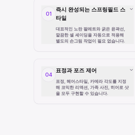
즉시 완성되는 스프링필드 스
01
타일
대표적인 노란 팔레트와 굵은 윤곽선,
깔끔한 셀 셰이딩을 자동으로 적용해
별도의 손그림 작업이 필요 없습니다.
표정과 포즈 제어
04
표정, 헤어스타일, 카메라 각도를 지정
해 코믹한 리액션, 가족 사진, 히어로 샷
을 모두 구현할 수 있습니다.