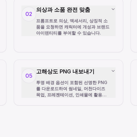
의상과 소품 완전 맞춤
02
프롬프트로 의상, 액세서리, 상징적 소
품을 요청하면 캐릭터에 개성과 브랜드
아이덴티티를 부여할 수 있습니다.
고해상도 PNG 내보내기
05
투명 배경 옵션이 포함된 선명한 PNG
를 다운로드하여 썸네일, 머천다이즈
목업, 프레젠테이션, 인쇄물에 활용하
세요.