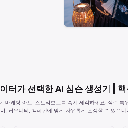
터가 선택한 AI 심슨 생성기 | 
, 마케팅 아트, 스토리보드를 즉시 제작하세요. 심슨 특
미, 커뮤니티, 캠페인에 맞게 자유롭게 조정할 수 있습니