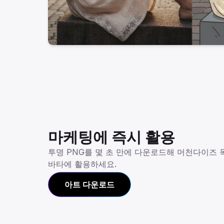
마케팅에 즉시 활용
투명 PNG를 몇 초 만에 다운로드해 머천다이즈 목
바타에 활용하세요.
아트 다운로드