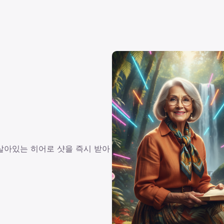
살아있는 히어로 샷을 즉시 받아