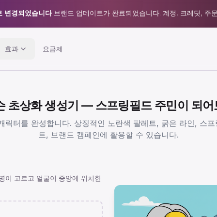
AI로 변경되었습니다
브랜드 업데이트가 완료되었습니다. 계정, 크레딧, 주문
효과
요금제
심슨 초상화 생성기 — 스프링필드 주민이 되
 캐릭터를 완성합니다. 상징적인 노란색 팔레트, 굵은 라인, 스프
트, 브랜드 캠페인에 활용할 수 있습니다.
명이 고르고 얼굴이 중앙에 위치한