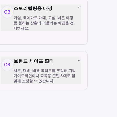
스토리텔링용 배경
03
거실, 퀵이마트 매대, 교실, 네온 야경
등 원하는 상황에 어울리는 배경을 선
택하세요.
브랜드 세이프 필터
06
채도, 대비, 배경 복잡도를 조절해 기업
가이드라인이나 교육용 콘텐츠에도 알
맞게 조정할 수 있습니다.