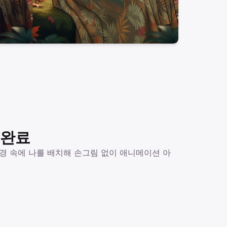
 완료
배경 속에 나를 배치해 손그림 없이 애니메이션 아